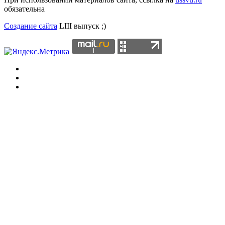
обязательна
Создание сайта
LIII выпуск ;)