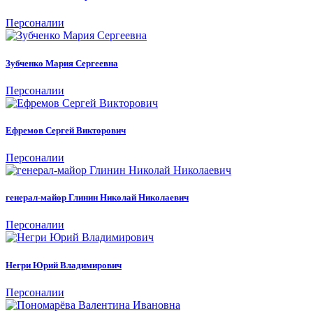
Персоналии
Зубченко Мария Сергеевна
Персоналии
Ефремов Сергей Викторович
Персоналии
генерал-майор Глинин Николай Николаевич
Персоналии
Негри Юрий Владимирович
Персоналии