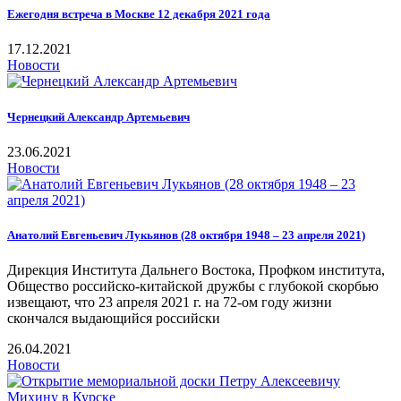
Ежегодня встреча в Москве 12 декабря 2021 года
17.12.2021
Новости
Чернецкий Александр Артемьевич
23.06.2021
Новости
Анатолий Евгеньевич Лукьянов (28 октября 1948 – 23 апреля 2021)
Дирекция Института Дальнего Востока, Профком института,
Общество российско-китайской дружбы с глубокой скорбью
извещают, что 23 апреля 2021 г. на 72-ом году жизни
скончался выдающийся российски
26.04.2021
Новости