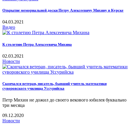
Открытие мемориальной доски Петру Алексеевичу Михину в Курске
04.03.2021
Видео
К столетию Петра Алексеевича Михина
02.03.2021
Новости
Скончался ветеран, писатель, бывший учитель математики
суворовского училища Уссурийска
Петр Михин не дожил до своего векового юбилея буквально
три месяца
09.12.2020
Новости