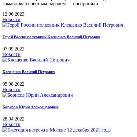
командовал военным парадом — восприняли
12.06.2023
Новости
Герой России полковник Клещенко Василий Петрович
07.09.2022
Новости
Клещенко Василий Петрович
05.08.2022
Новости
Борисов Юрий Александрович
28.04.2022
Новости