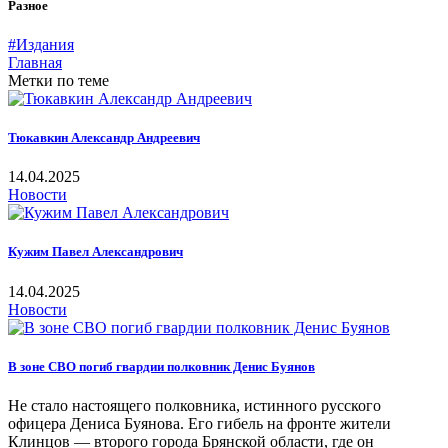
Разное
#Издания
Главная
Метки по теме
Тюкавкин Александр Андреевич
14.04.2025
Новости
Кужим Павел Александрович
14.04.2025
Новости
В зоне СВО погиб гвардии полковник Денис Буянов
Не стало настоящего полковника, истинного русского
офицера Дениса Буянова. Его гибель на фронте жители
Клинцов — второго города Брянской области, где он