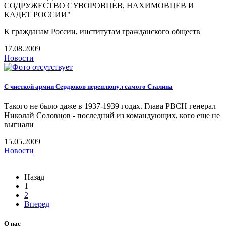
СОДРУЖЕСТВО СУВОРОВЦЕВ, НАХИМОВЦЕВ И
КАДЕТ РОССИИ"
К гражданам России, институтам гражданского обществ
17.08.2009
Новости
С чисткой армии Сердюков переплюнул самого Сталина
Такого не было даже в 1937-1939 годах. Глава РВСН генерал
Николай Соловцов - последний из командующих, кого еще не
выгнали
15.05.2009
Новости
Назад
1
2
Вперед
О нас