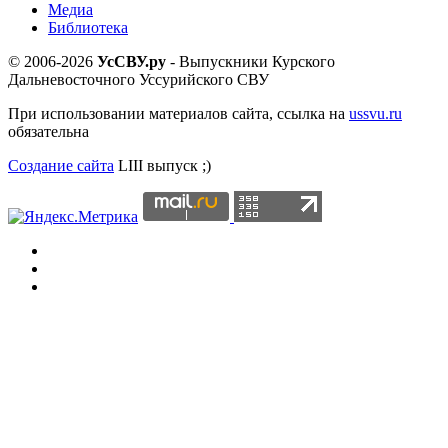
Медиа
Библиотека
© 2006-2026
УсСВУ.ру
- Выпускники Курского
Дальневосточного Уссурийского СВУ
При использовании материалов сайта, ссылка на
ussvu.ru
обязательна
Создание сайта
LIII выпуск ;)