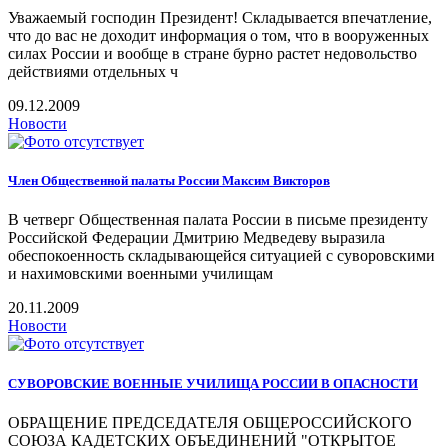
Уважаемый господин Президент! Складывается впечатление,
что до вас не доходит информация о том, что в вооруженных
силах России и вообще в стране бурно растет недовольство
действиями отдельных ч
09.12.2009
Новости
Член Общественной палаты России Максим Викторов
В четверг Общественная палата России в письме президенту
Российской Федерации Дмитрию Медведеву выразила
обеспокоенность складывающейся ситуацией с суворовскими
и нахимовскими военными училищам
20.11.2009
Новости
СУВОРОВСКИЕ ВОЕННЫЕ УЧИЛИЩА РОССИИ В ОПАСНОСТИ
ОБРАЩЕНИЕ ПРЕДСЕДАТЕЛЯ ОБЩЕРОССИЙСКОГО
СОЮЗА КАДЕТСКИХ ОБЪЕДИНЕНИЙ "ОТКРЫТОЕ