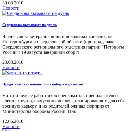
30.08.2010
Новости
Сердюкова вызывают на дуэль
Члены союза ветеранов войн и локальных конфликтов
Екатеринбурга и Свердловской области (при поддержке
Свердловского регионального отделения партии "Патриоты
России") 19 августа завершили сбор п
23.08.2010
Новости
Предатели отказываются от набора курсантов
На этой неделе работников военкоматов, преподавателей
военных вузов, выпускников школ, планировавших для себя
военную карьеру, и их родителей ожидал сюрприз от
Министерства обороны России. Оно
12.06.2010
Новости