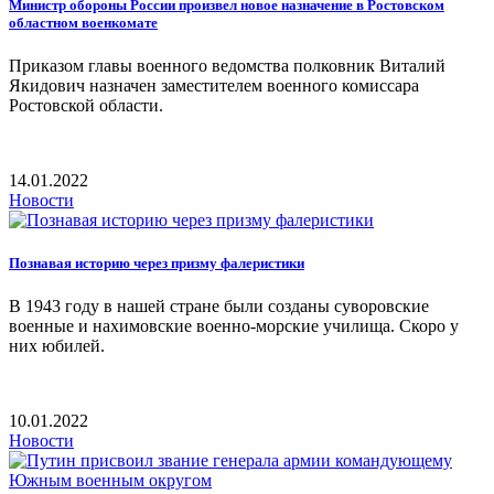
Министр обороны России произвел новое назначение в Ростовском
областном военкомате
Приказом главы военного ведомства полковник Виталий
Якидович назначен заместителем военного комиссара
Ростовской области.
14.01.2022
Новости
Познавая историю через призму фалеристики
В 1943 году в нашей стране были созданы суворовские
военные и нахимовские военно-морские училища. Скоро у
них юбилей.
10.01.2022
Новости