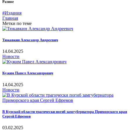
Разное
#Издания
Главная
Метки по теме
Тюкавкин Александр Андреевич
14.04.2025
Новости
Кужим Павел Александрович
14.04.2025
Новости
В Курской области трагически погиб замгубернатора Приморского края
Сергей Ефремов
03.02.2025