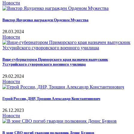
Новости
Виктор Яцуценко награжден Орденом Мужества
28.03.2024
Новости
Вице-губернатором Приморского края назначен выпускник
Уссурийского суворовского военного училища
29.02.2024
Новости
Герой России, ДНР, Трошин Александр Константинович
26.12.2023
Новости
В зоне СВО погиб гвардии полковник Денис Буянов