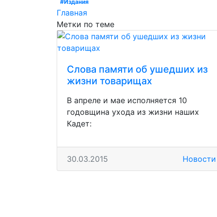
#Издания
Главная
Метки по теме
Слова памяти об ушедших из
жизни товарищах
В апреле и мае исполняется 10
годовщина ухода из жизни наших
Кадет:
30.03.2015
Новости