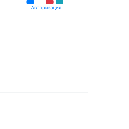
Авторизация