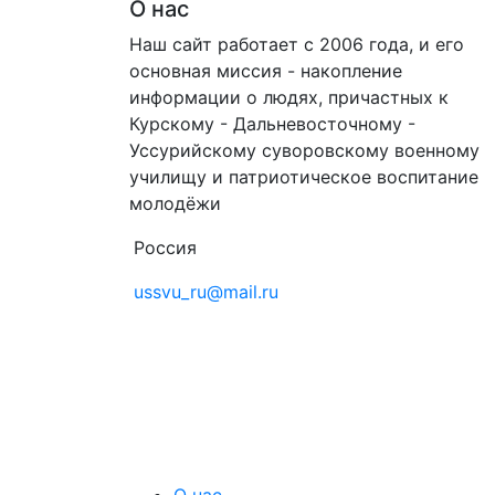
О нас
Наш сайт работает с 2006 года, и его
основная миссия - накопление
информации о людях, причастных к
Курскому - Дальневосточному -
Уссурийскому суворовскому военному
училищу и патриотическое воспитание
молодёжи
Россия
ussvu_ru@mail.ru