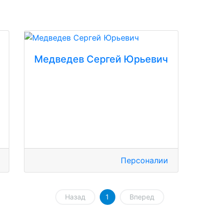
Медведев Сергей Юрьевич
Персоналии
Назад
1
Вперед