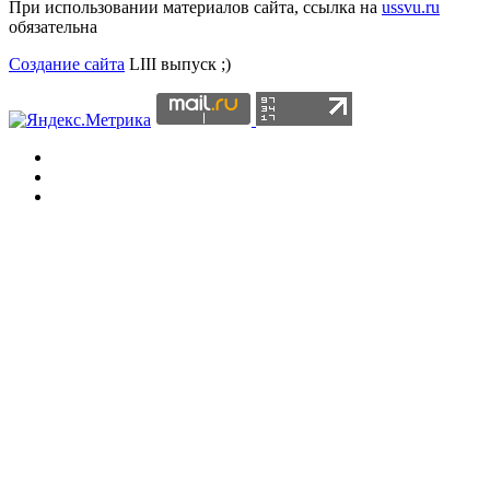
При использовании материалов сайта, ссылка на
ussvu.ru
обязательна
Создание сайта
LIII выпуск ;)