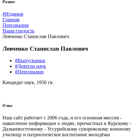
Разное
#Издания
Главная
Персоналии
Наша гордость
Левченко Станислав Павлович
Левченко Станислав Павлович
#Выпускники
#Деятели наук
#Персоналии
Кандидат наук, 1950 гв.
О нас
Наш сайт работает с 2006 года, и его основная миссия -
накопление информации о людях, причастных к Курскому -
Дальневосточному - Уссурийскому суворовскому военному
училищу и патриотическое воспитание молодёжи