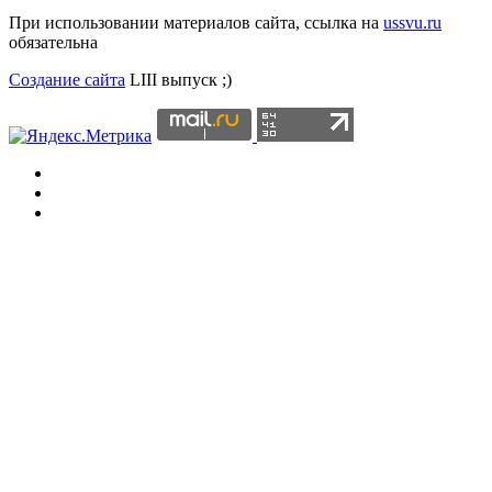
При использовании материалов сайта, ссылка на
ussvu.ru
обязательна
Создание сайта
LIII выпуск ;)