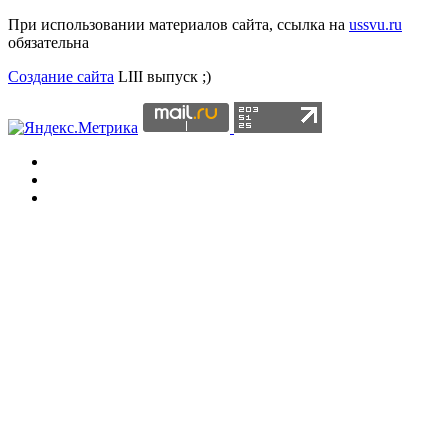
При использовании материалов сайта, ссылка на
ussvu.ru
обязательна
Создание сайта
LIII выпуск ;)