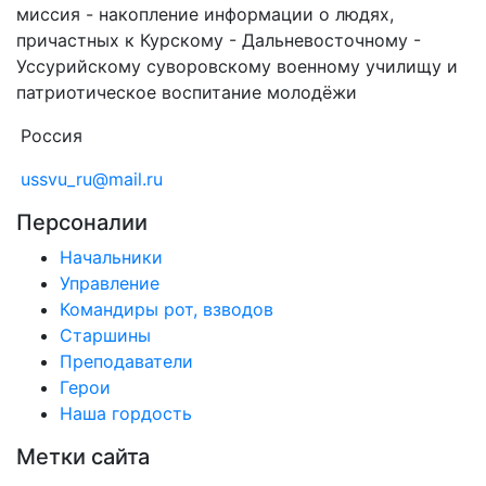
миссия - накопление информации о людях,
причастных к Курскому - Дальневосточному -
Уссурийскому суворовскому военному училищу и
патриотическое воспитание молодёжи
Россия
ussvu_ru@mail.ru
Персоналии
Начальники
Управление
Командиры рот, взводов
Старшины
Преподаватели
Герои
Наша гордость
Метки сайта