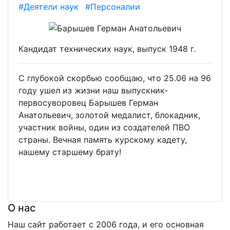
#Деятели наук
#Персоналии
Кандидат технических наук, выпуск 1948 г.
С глубокой скорбью сообщаю, что 25.06 на 96
году ушел из жизни наш выпускник-
первосуворовец Барышев Герман
Анатольевич, золотой медалист, блокадник,
участник войны, один из создателей ПВО
страны. Вечная память курскому кадету,
нашему старшему брату!
О нас
Наш сайт работает с 2006 года, и его основная