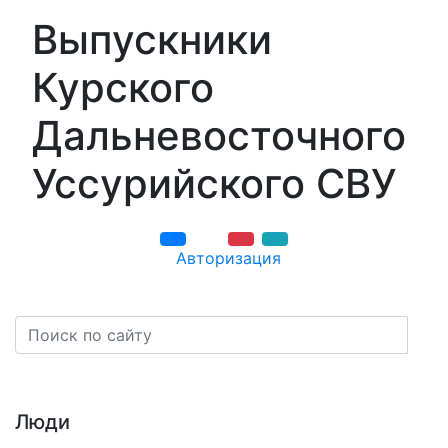
Выпускники
Курского
Дальневосточного
Уссурийского СВУ
Авторизация
Навигация
Люди