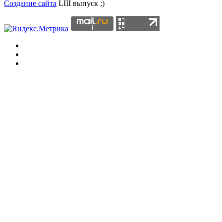
Создание сайта
LIII выпуск ;)