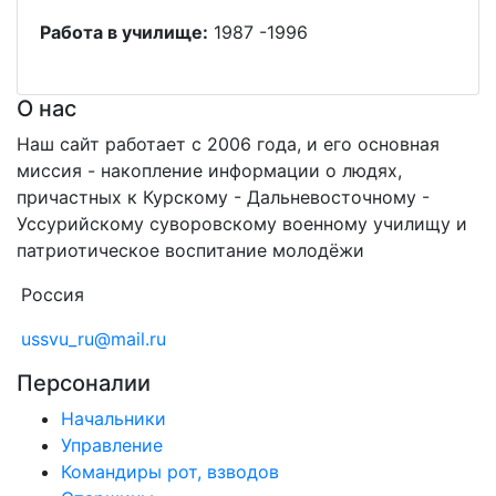
Работа в училище:
1987 -1996
О нас
Наш сайт работает с 2006 года, и его основная
миссия - накопление информации о людях,
причастных к Курскому - Дальневосточному -
Уссурийскому суворовскому военному училищу и
патриотическое воспитание молодёжи
Россия
ussvu_ru@mail.ru
Персоналии
Начальники
Управление
Командиры рот, взводов