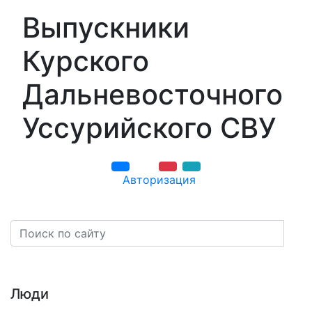
Выпускники
Курского
Дальневосточного
Уссурийского СВУ
Авторизация
Навигация
Люди