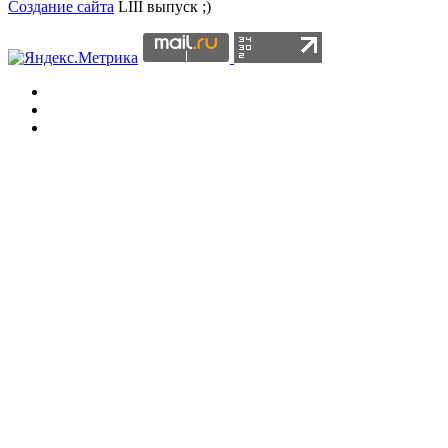
Создание сайта
LIII выпуск ;)