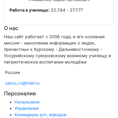
Работа в училище:
22.7.64 - 27.7.77
О нас
Наш сайт работает с 2006 года, и его основная
миссия - накопление информации о людях,
причастных к Курскому - Дальневосточному -
Уссурийскому суворовскому военному училищу и
патриотическое воспитание молодёжи
Россия
ussvu_ru@mail.ru
Персоналии
Начальники
Управление
Командиры рот, взводов