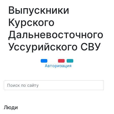
Выпускники
Курского
Дальневосточного
Уссурийского СВУ
Авторизация
Навигация
Люди