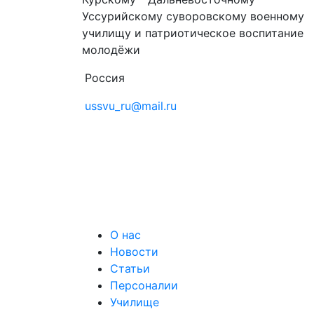
Уссурийскому суворовскому военному
училищу и патриотическое воспитание
молодёжи
Россия
ussvu_ru@mail.ru
О нас
Новости
Статьи
Персоналии
Училище