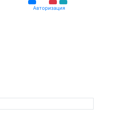
Авторизация