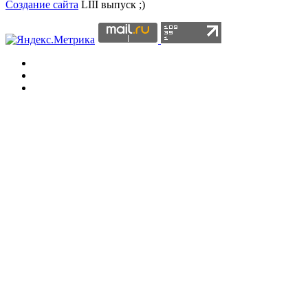
Создание сайта
LIII выпуск ;)