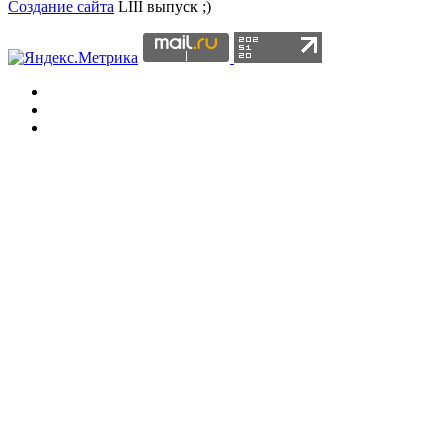
Создание сайта
LIII выпуск ;)