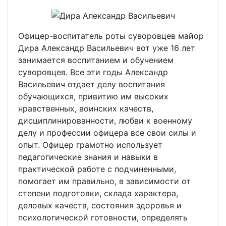
Офицер-воспитатель роты суворовцев майор
Дира Александр Васильевич вот уже 16 лет
занимается воспитанием и обучением
суворовцев. Все эти годы Александр
Васильевич отдает делу воспитания
обучающихся, привитию им высоких
нравственных, воинских качеств,
дисциплинированности, любви к военному
делу и профессии офицера все свои силы и
опыт. Офицер грамотно использует
педагогические знания и навыки в
практической работе с подчиненными,
помогает им правильно, в зависимости от
степени подготовки, склада характера,
деловых качеств, состояния здоровья и
психологической готовности, определять