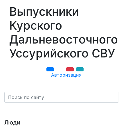
Выпускники
Курского
Дальневосточного
Уссурийского СВУ
Авторизация
Навигация
Люди