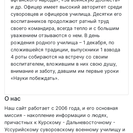
и др. Офицер имеет высокий авторитет среди
суворовцев и офицеров училища. Десятки его
воспитанников продолжают ратный труд
своего командира, всегда тепло и с большим
уважением отзываются о нем. В день
рождения родного училища – 1 декабря, по
сложившейся традиции, выпускники 1 взвода
4 роты собираются на встречу со своим
воспитателем, вложившим в них свою душу,
внимание и заботу, давшим им первые уроки
«Науки побеждать».
О нас
Наш сайт работает с 2006 года, и его основная
миссия - накопление информации о людях,
причастных к Курскому - Дальневосточному -
Уссурийскому суворовскому военному училищу и