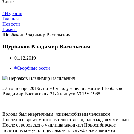
Разное
#Издания
Главная
Новости
Память
Щербаков Владимир Васильевич
Щербаков Владимир Васильевич
01.12.2019
#Скорбные вести
27-го ноября 2019г. на 70-м году ушёл из жизни Щербаков
Владимир Васильевич 21-й выпуск УСВУ 1968г.
Володя был энергичным, жизнелюбивым человеком.
Последнее время много путешествовал, наслаждался жизнью.
После суворовского училища закончил Новосибирское
политическое училище. Закончил службу начальником