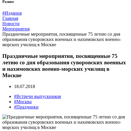
Разное
#Издания
Главная
Новости
Мероприятия
Праздничные мероприятия, посвященные 75 летию со дня
образования суворовских военных и нахимовских военно-
морских училищ в Москве
Праздничные мероприятия, посвященные 75
летию со дня образования суворовских военных
и нахимовских военно-морских училищ в
Москве
18.07.2018
#Встречи выпускников
#Москва
#Праздники