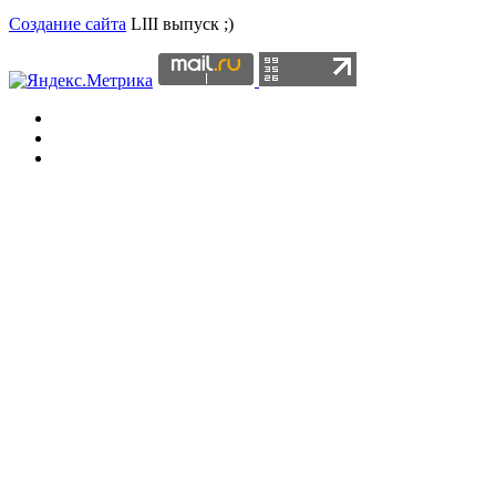
Создание сайта
LIII выпуск ;)