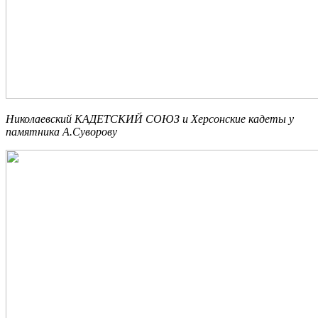
Николаевский КАДЕТСКИЙ СОЮЗ и Херсонские кадеты у
памятника А.Суворову