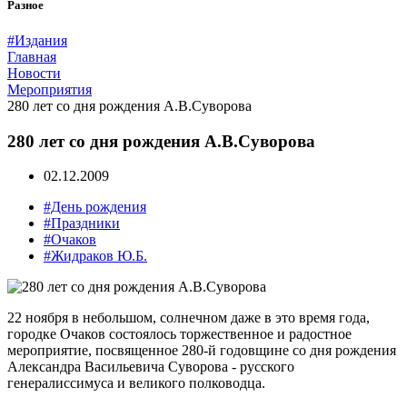
Разное
#Издания
Главная
Новости
Мероприятия
280 лет со дня рождения А.В.Суворова
280 лет со дня рождения А.В.Суворова
02.12.2009
#День рождения
#Праздники
#Очаков
#Жидраков Ю.Б.
22 ноября в небольшом, солнечном даже в это время года,
городке Очаков состоялось торжественное и радостное
мероприятие, посвященное 280-й годовщине со дня рождения
Александра Васильевича Суворова - русского
генералиссимуса и великого полководца.