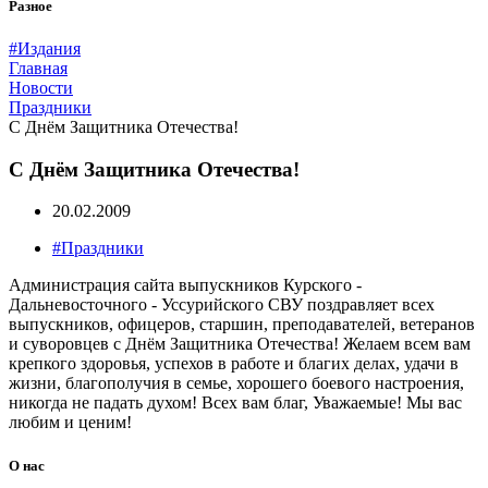
Разное
#Издания
Главная
Новости
Праздники
С Днём Защитника Отечества!
С Днём Защитника Отечества!
20.02.2009
#Праздники
Администрация сайта выпускников Курского -
Дальневосточного - Уссурийского СВУ поздравляет всех
выпускников, офицеров, старшин, преподавателей, ветеранов
и суворовцев с Днём Защитника Отечества! Желаем всем вам
крепкого здоровья, успехов в работе и благих делах, удачи в
жизни, благополучия в семье, хорошего боевого настроения,
никогда не падать духом! Всех вам благ, Уважаемые! Мы вас
любим и ценим!
О нас