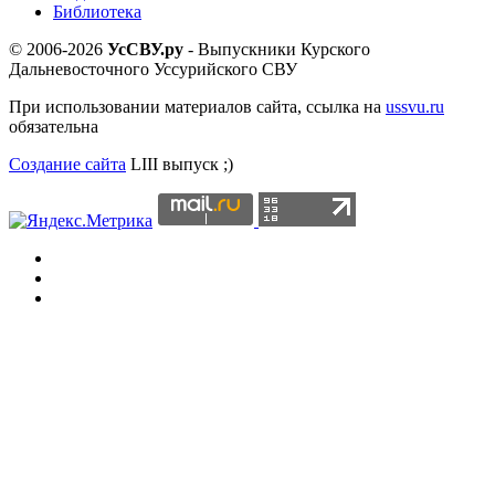
Библиотека
© 2006-2026
УсСВУ.ру
- Выпускники Курского
Дальневосточного Уссурийского СВУ
При использовании материалов сайта, ссылка на
ussvu.ru
обязательна
Создание сайта
LIII выпуск ;)