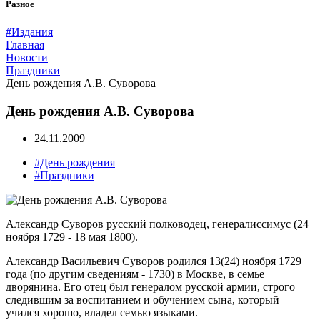
Разное
#Издания
Главная
Новости
Праздники
День рождения А.В. Суворова
День рождения А.В. Суворова
24.11.2009
#День рождения
#Праздники
Александр Суворов русский полководец, генералиссимус (24
ноября 1729 - 18 мая 1800).
Александр Васильевич Суворов родился 13(24) ноября 1729
года (по другим сведениям - 1730) в Москве, в семье
дворянина. Его отец был генералом русской армии, строго
следившим за воспитанием и обучением сына, который
учился хорошо, владел семью языками.