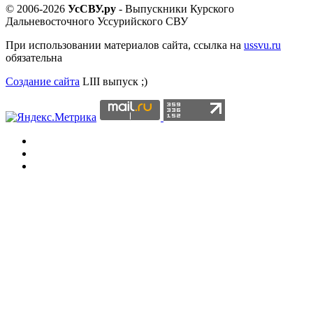
© 2006-2026
УсСВУ.ру
- Выпускники Курского
Дальневосточного Уссурийского СВУ
При использовании материалов сайта, ссылка на
ussvu.ru
обязательна
Создание сайта
LIII выпуск ;)