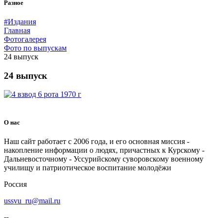
Разное
#Издания
Главная
Фотогалерея
Фото по выпускам
24 выпуск
24 выпуск
О нас
Наш сайт работает с 2006 года, и его основная миссия -
накопление информации о людях, причастных к Курскому -
Дальневосточному - Уссурийскому суворовскому военному
училищу и патриотическое воспитание молодёжи
Россия
ussvu_ru@mail.ru