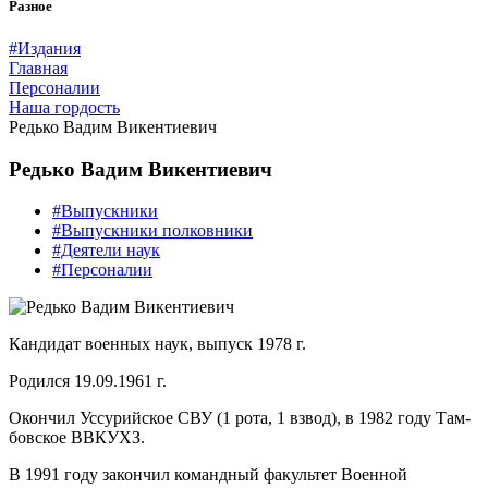
Разное
#Издания
Главная
Персоналии
Наша гордость
Редько Вадим Викентиевич
Редько Вадим Викентиевич
#Выпускники
#Выпускники полковники
#Деятели наук
#Персоналии
Кандидат военных наук, выпуск 1978 г.
Родился 19.09.1961 г.
Окончил Уссурийское СВУ (1 рота, 1 взвод), в 1982 году Там­
бовское ВВКУХЗ.
В 1991 году закончил командный факультет Военной