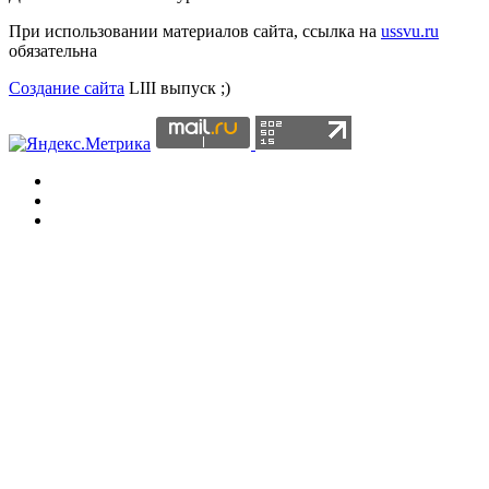
При использовании материалов сайта, ссылка на
ussvu.ru
обязательна
Создание сайта
LIII выпуск ;)