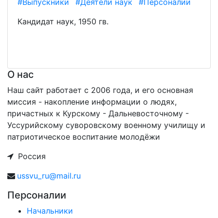
#Выпускники
#Деятели наук
#Персоналии
Кандидат наук, 1950 гв.
О нас
Наш сайт работает с 2006 года, и его основная
миссия - накопление информации о людях,
причастных к Курскому - Дальневосточному -
Уссурийскому суворовскому военному училищу и
патриотическое воспитание молодёжи
Россия
ussvu_ru@mail.ru
Персоналии
Начальники