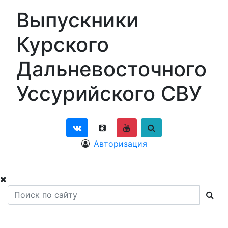
Выпускники
Курского
Дальневосточного
Уссурийского СВУ
Авторизация
Навигация