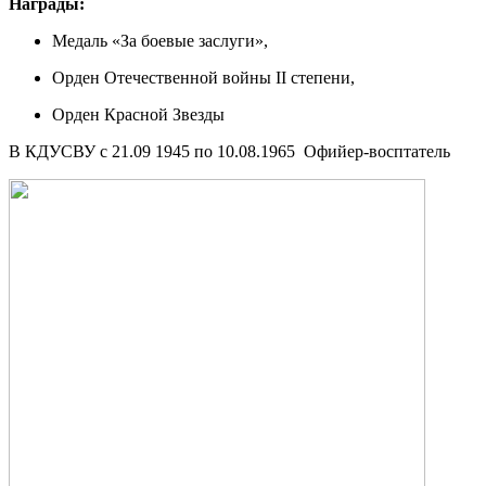
Награды:
Медаль «За боевые заслуги»,
Орден Отечественной войны II степени,
Орден Красной Звезды
В КДУСВУ с 21.09 1945 по 10.08.1965 Офийер-восптатель