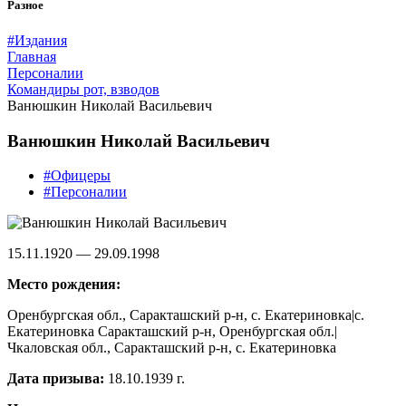
Разное
#Издания
Главная
Персоналии
Командиры рот, взводов
Ванюшкин Николай Васильевич
Ванюшкин Николай Васильевич
#Офицеры
#Персоналии
15.11.1920 — 29.09.1998
Место рождения:
Оренбургская обл., Саракташский р-н, с. Екатериновка|с.
Екатериновка Саракташский р-н, Оренбургская обл.|
Чкаловская обл., Саракташский р-н, с. Екатериновка
Дата призыва:
18.10.1939 г.