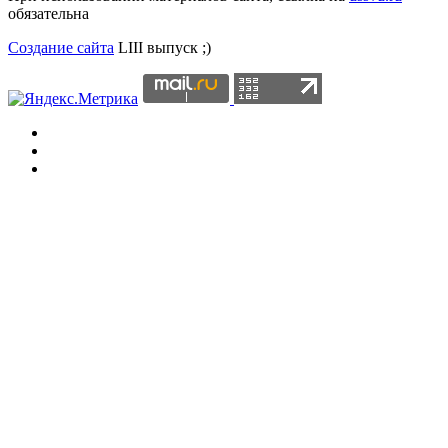
обязательна
Создание сайта
LIII выпуск ;)