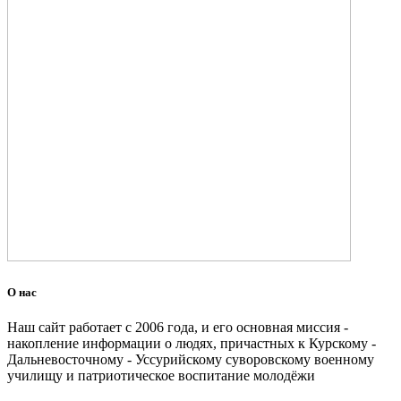
О нас
Наш сайт работает с 2006 года, и его основная миссия -
накопление информации о людях, причастных к Курскому -
Дальневосточному - Уссурийскому суворовскому военному
училищу и патриотическое воспитание молодёжи