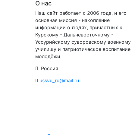
О нас
Наш сайт работает с 2006 года, и его
основная миссия - накопление
информации о людях, причастных к
Курскому - Дальневосточному -
Уссурийскому суворовскому военному
училищу и патриотическое воспитание
молодёжи
Россия
ussvu_ru@mail.ru