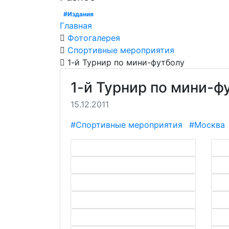
#Издания
Главная
Фотогалерея
Спортивные мероприятия
1-й Турнир по мини-футболу
1-й Турнир по мини-ф
15.12.2011
#Спортивные мероприятия
#Москва