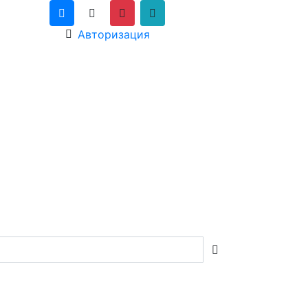
Авторизация