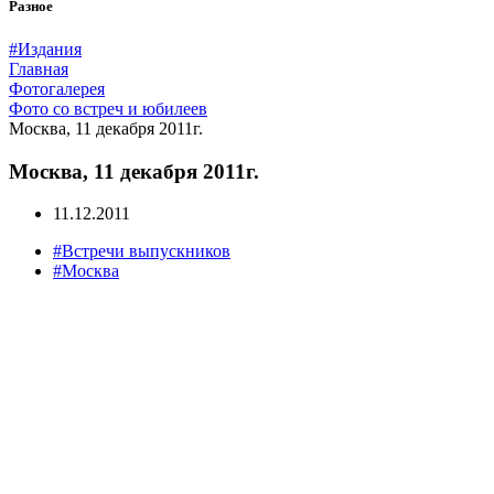
Разное
#Издания
Главная
Фотогалерея
Фото со встреч и юбилеев
Москва, 11 декабря 2011г.
Москва, 11 декабря 2011г.
11.12.2011
#Встречи выпускников
#Москва