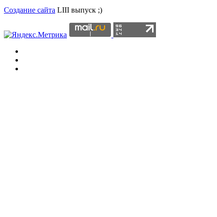
Создание сайта
LIII выпуск ;)