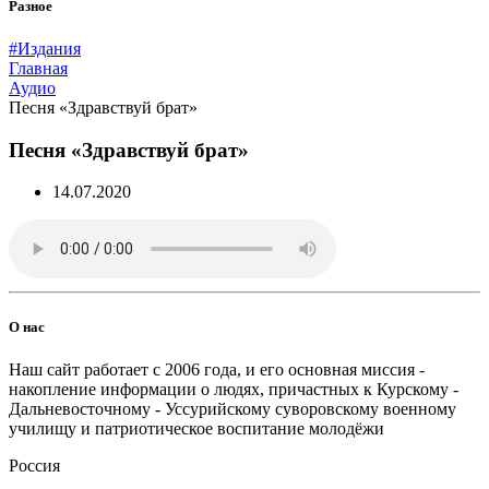
Разное
#Издания
Главная
Аудио
Песня «Здравствуй брат»
Песня «Здравствуй брат»
14.07.2020
О нас
Наш сайт работает с 2006 года, и его основная миссия -
накопление информации о людях, причастных к Курскому -
Дальневосточному - Уссурийскому суворовскому военному
училищу и патриотическое воспитание молодёжи
Россия